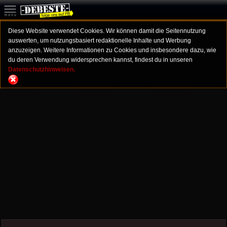
Diese Website verwendet Cookies. Wir können damit die Seitennutzung
auswerten, um nutzungsbasiert redaktionelle Inhalte und Werbung
anzuzeigen. Weitere Informationen zu Cookies und insbesondere dazu, wie
du deren Verwendung widersprechen kannst, findest du in unseren
Datenschutzhinweisen.