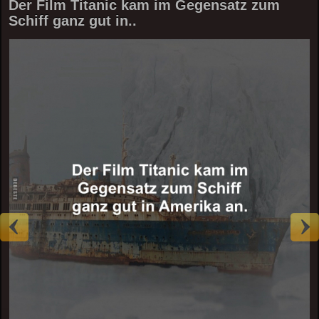
Der Film Titanic kam im Gegensatz zum
Schiff ganz gut in..