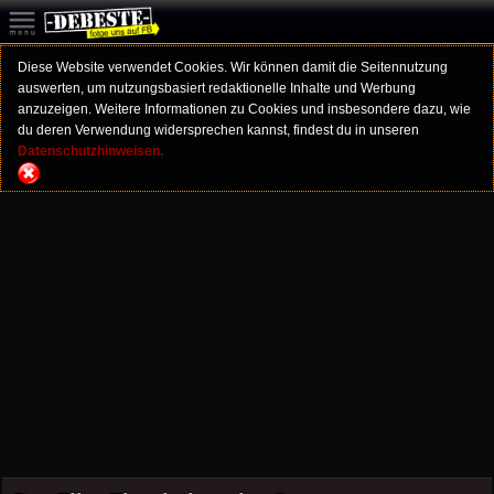
Diese Website verwendet Cookies. Wir können damit die Seitennutzung
auswerten, um nutzungsbasiert redaktionelle Inhalte und Werbung
anzuzeigen. Weitere Informationen zu Cookies und insbesondere dazu, wie
du deren Verwendung widersprechen kannst, findest du in unseren
Datenschutzhinweisen.