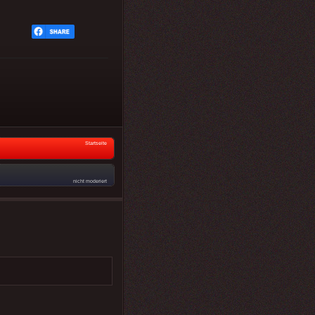
Startseite
nicht moderiert