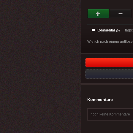
Kommentar
tags
(0)
Wie ich nach einem gottlo
Kommentare
noch keine Kommentare