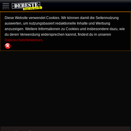
Diese Website verwendet Cookies. Wir können damit die Seitennutzung
auswerten, um nutzungsbasiert redaktionelle Inhalte und Werbung
anzuzeigen. Weitere Informationen zu Cookies und insbesondere dazu, wie
du deren Verwendung widersprechen kannst, findest du in unseren
Datenschutzhinweisen.