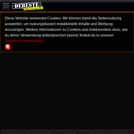
Diese Website verwendet Cookies. Wir können damit die Seitennutzung
auswerten, um nutzungsbasiert redaktionelle Inhalte und Werbung
anzuzeigen. Weitere Informationen zu Cookies und insbesondere dazu, wie
du deren Verwendung widersprechen kannst, findest du in unseren
Datenschutzhinweisen.