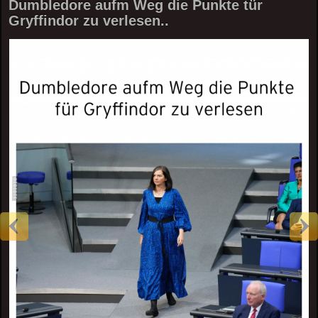
Dumbledore aufm Weg die Punkte tür
Gryffindor zu verlesen..