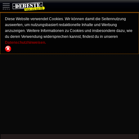
Diese Website verwendet Cookies. Wir können damit die Seitennutzung
auswerten, um nutzungsbasiert redaktionelle Inhalte und Werbung
anzuzeigen. Weitere Informationen zu Cookies und insbesondere dazu, wie
du deren Verwendung widersprechen kannst, findest du in unseren
Datenschutzhinweisen.