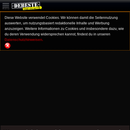
Diese Website verwendet Cookies. Wir können damit die Seitennutzung
auswerten, um nutzungsbasiert redaktionelle Inhalte und Werbung
anzuzeigen. Weitere Informationen zu Cookies und insbesondere dazu, wie
du deren Verwendung widersprechen kannst, findest du in unseren
Datenschutzhinweisen.