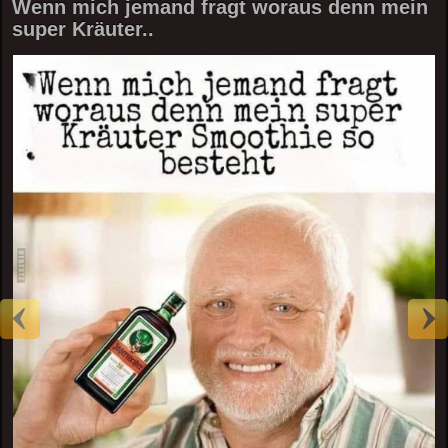
Wenn mich jemand fragt woraus denn mein
super Kräuter..