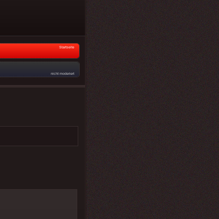
Startseite
nicht moderiert