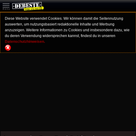
Diese Website verwendet Cookies. Wir können damit die Seitennutzung
auswerten, um nutzungsbasiert redaktionelle Inhalte und Werbung
anzuzeigen. Weitere Informationen zu Cookies und insbesondere dazu, wie
du deren Verwendung widersprechen kannst, findest du in unseren
Datenschutzhinweisen.