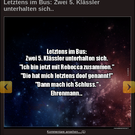
Letztens im Bus: Zwei 5. Klässler
unterhalten sich..
Kommentare ansehen... (1)