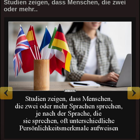
Studien zeigen, dass Menschen, die zwei
oder mehr..