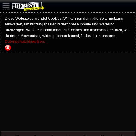
Diese Website verwendet Cookies. Wir können damit die Seitennutzung
auswerten, um nutzungsbasiert redaktionelle Inhalte und Werbung
anzuzeigen. Weitere Informationen zu Cookies und insbesondere dazu, wie
du deren Verwendung widersprechen kannst, findest du in unseren
Datenschutzhinweisen.