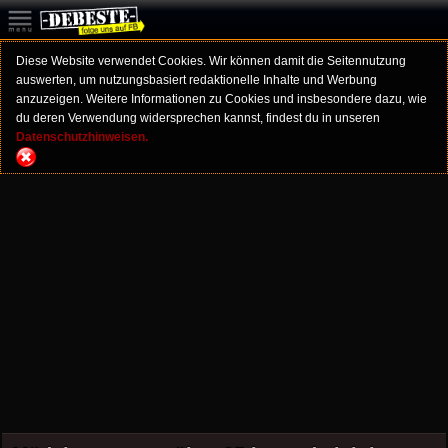
Diese Website verwendet Cookies. Wir können damit die Seitennutzung
auswerten, um nutzungsbasiert redaktionelle Inhalte und Werbung
anzuzeigen. Weitere Informationen zu Cookies und insbesondere dazu, wie
du deren Verwendung widersprechen kannst, findest du in unseren
Datenschutzhinweisen.