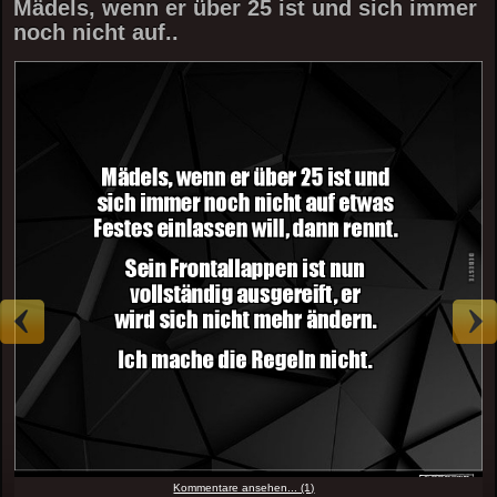
Mädels, wenn er über 25 ist und sich immer
noch nicht auf..
Kommentare ansehen... (1)