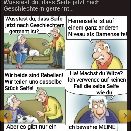
Wusstest du, dass Seife jetzt nach
Geschlechtern getrennt..