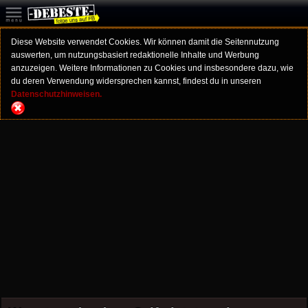
Diese Website verwendet Cookies. Wir können damit die Seitennutzung
auswerten, um nutzungsbasiert redaktionelle Inhalte und Werbung
anzuzeigen. Weitere Informationen zu Cookies und insbesondere dazu, wie
du deren Verwendung widersprechen kannst, findest du in unseren
Datenschutzhinweisen.