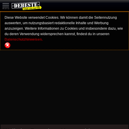
Diese Website verwendet Cookies. Wir können damit die Seitennutzung
auswerten, um nutzungsbasiert redaktionelle Inhalte und Werbung
anzuzeigen. Weitere Informationen zu Cookies und insbesondere dazu, wie
du deren Verwendung widersprechen kannst, findest du in unseren
Datenschutzhinweisen.