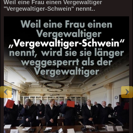
Weil eine Frau einen Vergewaltiger
"Vergewaltiger-Schwein" nennt..