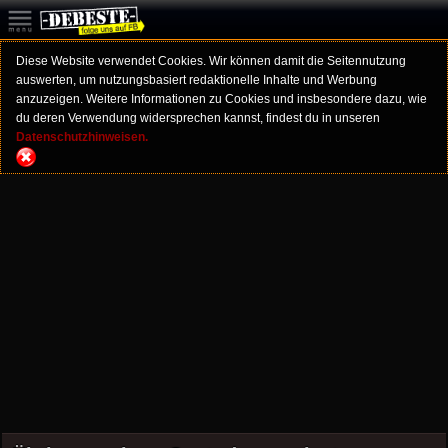
Diese Website verwendet Cookies. Wir können damit die Seitennutzung
auswerten, um nutzungsbasiert redaktionelle Inhalte und Werbung
anzuzeigen. Weitere Informationen zu Cookies und insbesondere dazu, wie
du deren Verwendung widersprechen kannst, findest du in unseren
Datenschutzhinweisen.