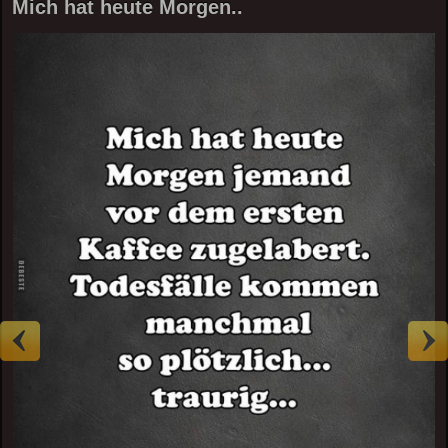
Mich hat heute Morgen..