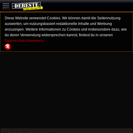
Diese Website verwendet Cookies. Wir können damit die Seitennutzung
auswerten, um nutzungsbasiert redaktionelle Inhalte und Werbung
anzuzeigen. Weitere Informationen zu Cookies und insbesondere dazu, wie
du deren Verwendung widersprechen kannst, findest du in unseren
Datenschutzhinweisen.