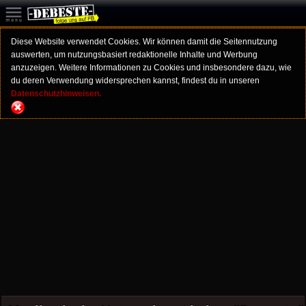
Diese Website verwendet Cookies. Wir können damit die Seitennutzung
auswerten, um nutzungsbasiert redaktionelle Inhalte und Werbung
anzuzeigen. Weitere Informationen zu Cookies und insbesondere dazu, wie
du deren Verwendung widersprechen kannst, findest du in unseren
Datenschutzhinweisen.