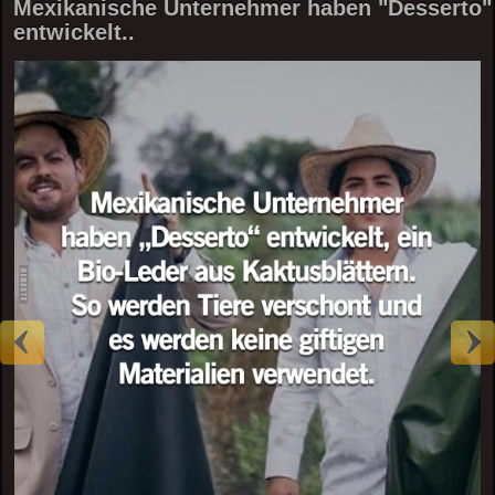
Mexikanische Unternehmer haben "Desserto"
entwickelt..