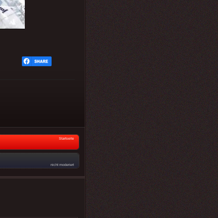
Startseite
nicht moderiert