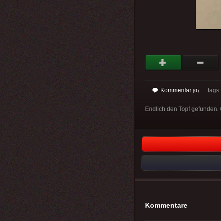
Kommentar
tags
(0)
Endlich den Topf gefunden. G
Kommentare