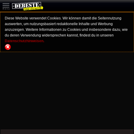
Diese Website verwendet Cookies. Wir können damit die Seitennutzung
auswerten, um nutzungsbasiert redaktionelle Inhalte und Werbung
anzuzeigen. Weitere Informationen zu Cookies und insbesondere dazu, wie
du deren Verwendung widersprechen kannst, findest du in unseren
Datenschutzhinweisen.