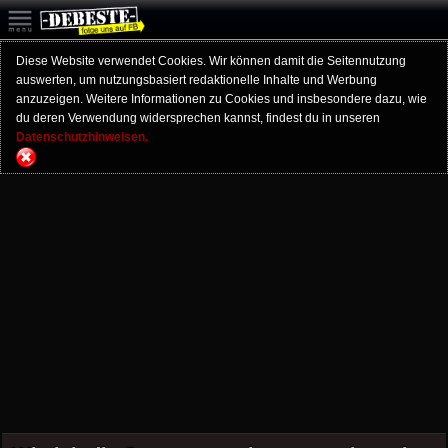
Diese Website verwendet Cookies. Wir können damit die Seitennutzung
auswerten, um nutzungsbasiert redaktionelle Inhalte und Werbung
anzuzeigen. Weitere Informationen zu Cookies und insbesondere dazu, wie
du deren Verwendung widersprechen kannst, findest du in unseren
Datenschutzhinweisen.