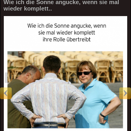
Wie ich die Sonne angucke, wenn sie mal
wieder komplett..