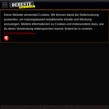
Diese Website verwendet Cookies. Wir können damit die Seitennutzung
auswerten, um nutzungsbasiert redaktionelle Inhalte und Werbung
anzuzeigen. Weitere Informationen zu Cookies und insbesondere dazu, wie
du deren Verwendung widersprechen kannst, findest du in unseren
Datenschutzhinweisen.