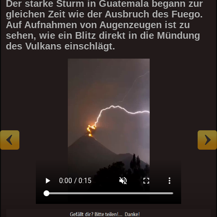
Der starke Sturm in Guatemala begann zur
gleichen Zeit wie der Ausbruch des Fuego.
Auf Aufnahmen von Augenzeugen ist zu
sehen, wie ein Blitz direkt in die Mündung
des Vulkans einschlägt.