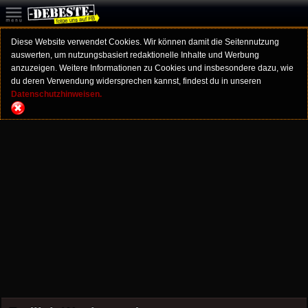
Diese Website verwendet Cookies. Wir können damit die Seitennutzung
auswerten, um nutzungsbasiert redaktionelle Inhalte und Werbung
anzuzeigen. Weitere Informationen zu Cookies und insbesondere dazu, wie
du deren Verwendung widersprechen kannst, findest du in unseren
Datenschutzhinweisen.