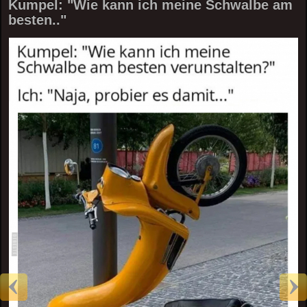
Kumpel: "Wie kann ich meine Schwalbe am
besten.."