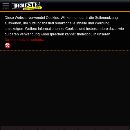
Diese Website verwendet Cookies. Wir können damit die Seitennutzung
auswerten, um nutzungsbasiert redaktionelle Inhalte und Werbung
anzuzeigen. Weitere Informationen zu Cookies und insbesondere dazu, wie
du deren Verwendung widersprechen kannst, findest du in unseren
Datenschutzhinweisen.