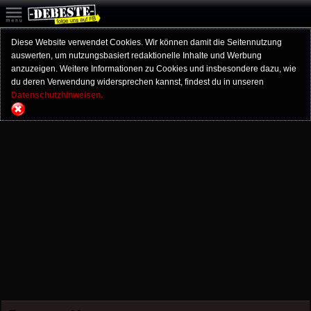
Diese Website verwendet Cookies. Wir können damit die Seitennutzung
auswerten, um nutzungsbasiert redaktionelle Inhalte und Werbung
anzuzeigen. Weitere Informationen zu Cookies und insbesondere dazu, wie
du deren Verwendung widersprechen kannst, findest du in unseren
Datenschutzhinweisen.