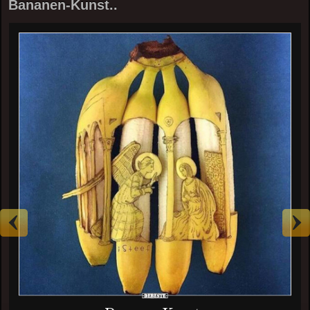
Bananen-Kunst..