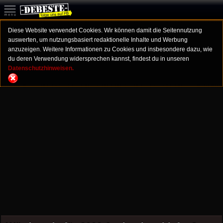
Diese Website verwendet Cookies. Wir können damit die Seitennutzung
auswerten, um nutzungsbasiert redaktionelle Inhalte und Werbung
anzuzeigen. Weitere Informationen zu Cookies und insbesondere dazu, wie
du deren Verwendung widersprechen kannst, findest du in unseren
Datenschutzhinweisen.