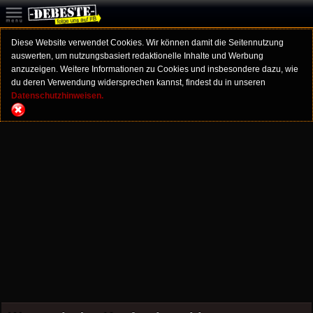
Diese Website verwendet Cookies. Wir können damit die Seitennutzung
auswerten, um nutzungsbasiert redaktionelle Inhalte und Werbung
anzuzeigen. Weitere Informationen zu Cookies und insbesondere dazu, wie
du deren Verwendung widersprechen kannst, findest du in unseren
Datenschutzhinweisen.