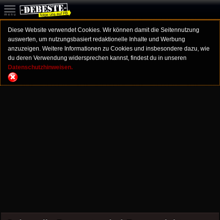
Diese Website verwendet Cookies. Wir können damit die Seitennutzung
auswerten, um nutzungsbasiert redaktionelle Inhalte und Werbung
anzuzeigen. Weitere Informationen zu Cookies und insbesondere dazu, wie
du deren Verwendung widersprechen kannst, findest du in unseren
Datenschutzhinweisen.