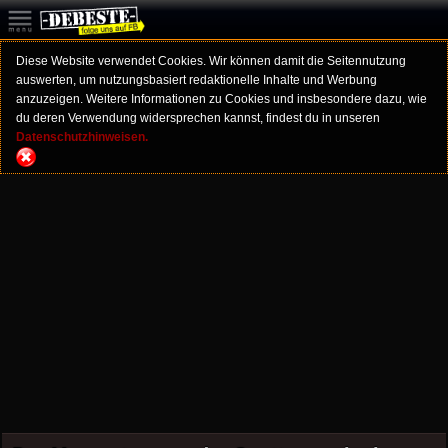
Diese Website verwendet Cookies. Wir können damit die Seitennutzung
auswerten, um nutzungsbasiert redaktionelle Inhalte und Werbung
anzuzeigen. Weitere Informationen zu Cookies und insbesondere dazu, wie
du deren Verwendung widersprechen kannst, findest du in unseren
Datenschutzhinweisen.