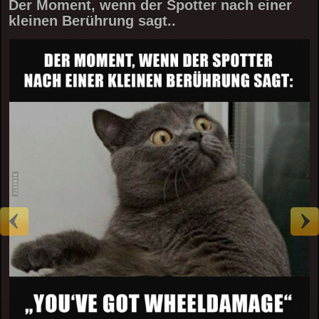
Der Moment, wenn der Spotter nach einer
kleinen Berührung sagt..