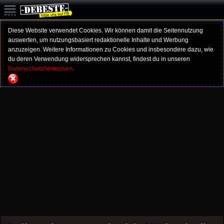
Diese Website verwendet Cookies. Wir können damit die Seitennutzung
auswerten, um nutzungsbasiert redaktionelle Inhalte und Werbung
anzuzeigen. Weitere Informationen zu Cookies und insbesondere dazu, wie
du deren Verwendung widersprechen kannst, findest du in unseren
Datenschutzhinweisen.