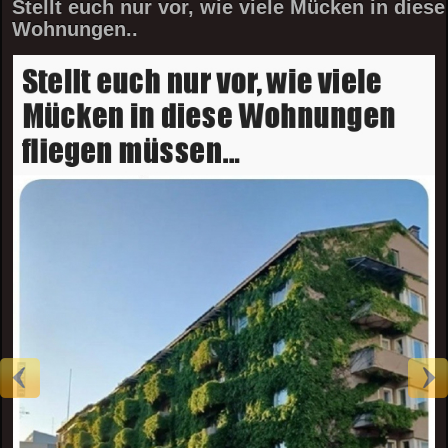
Stellt euch nur vor, wie viele Mücken in diese
Wohnungen..