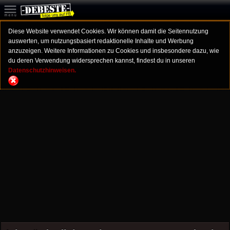
Diese Website verwendet Cookies. Wir können damit die Seitennutzung
auswerten, um nutzungsbasiert redaktionelle Inhalte und Werbung
anzuzeigen. Weitere Informationen zu Cookies und insbesondere dazu, wie
du deren Verwendung widersprechen kannst, findest du in unseren
Datenschutzhinweisen.