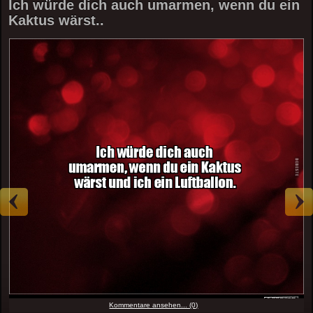
Ich würde dich auch umarmen, wenn du ein
Kaktus wärst..
Kommentare ansehen... (0)