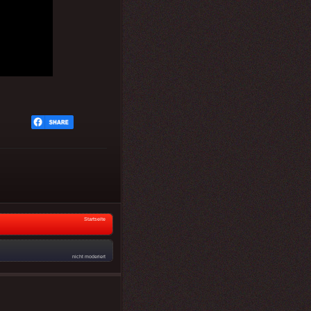
Startseite
nicht moderiert