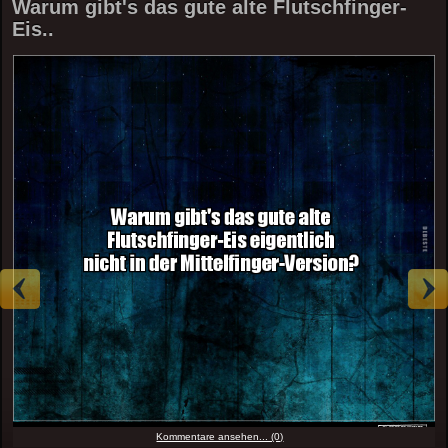
Warum gibt's das gute alte Flutschfinger-
Eis..
Kommentare ansehen... (0)