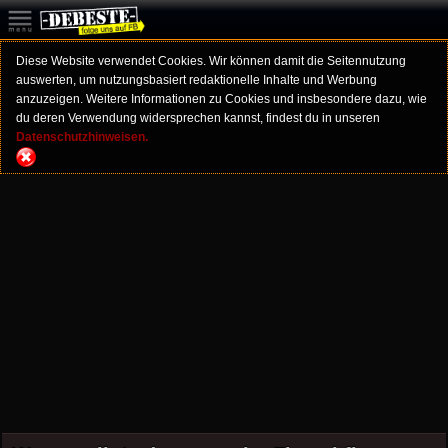
Diese Website verwendet Cookies. Wir können damit die Seitennutzung
auswerten, um nutzungsbasiert redaktionelle Inhalte und Werbung
anzuzeigen. Weitere Informationen zu Cookies und insbesondere dazu, wie
du deren Verwendung widersprechen kannst, findest du in unseren
Datenschutzhinweisen.