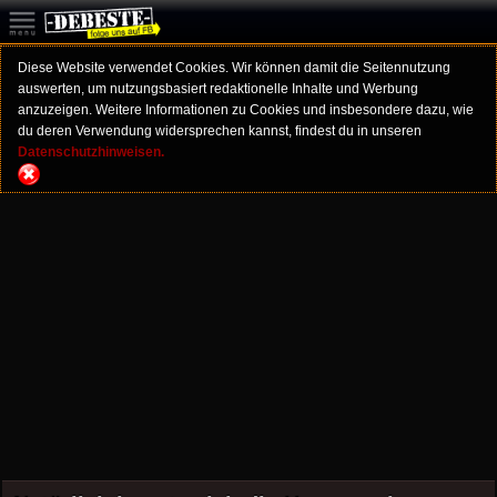
Diese Website verwendet Cookies. Wir können damit die Seitennutzung
auswerten, um nutzungsbasiert redaktionelle Inhalte und Werbung
anzuzeigen. Weitere Informationen zu Cookies und insbesondere dazu, wie
du deren Verwendung widersprechen kannst, findest du in unseren
Datenschutzhinweisen.