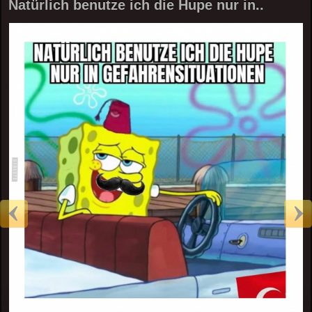
Natürlich benutze ich die Hupe nur in..