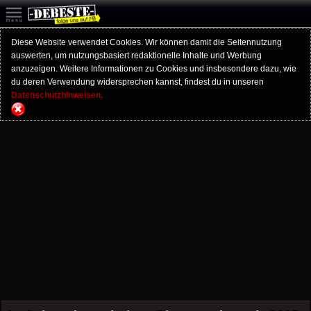
Diese Website verwendet Cookies. Wir können damit die Seitennutzung
auswerten, um nutzungsbasiert redaktionelle Inhalte und Werbung
anzuzeigen. Weitere Informationen zu Cookies und insbesondere dazu, wie
du deren Verwendung widersprechen kannst, findest du in unseren
Datenschutzhinweisen.