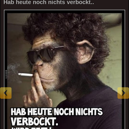
Hab heute noch nichts verbockt..