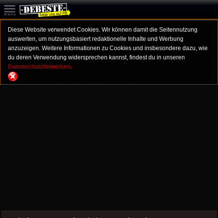
Diese Website verwendet Cookies. Wir können damit die Seitennutzung
auswerten, um nutzungsbasiert redaktionelle Inhalte und Werbung
anzuzeigen. Weitere Informationen zu Cookies und insbesondere dazu, wie
du deren Verwendung widersprechen kannst, findest du in unseren
Datenschutzhinweisen.