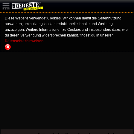
Diese Website verwendet Cookies. Wir können damit die Seitennutzung
auswerten, um nutzungsbasiert redaktionelle Inhalte und Werbung
anzuzeigen. Weitere Informationen zu Cookies und insbesondere dazu, wie
du deren Verwendung widersprechen kannst, findest du in unseren
Datenschutzhinweisen.