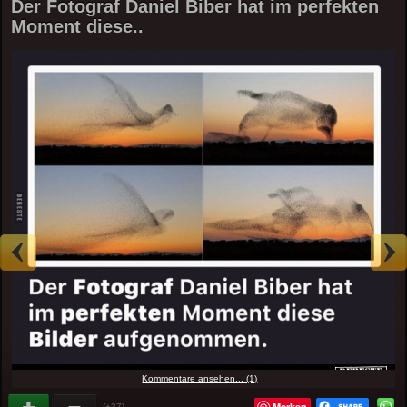
Der Fotograf Daniel Biber hat im perfekten
Moment diese..
Kommentare ansehen... (1)
Merken
(+37)