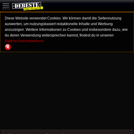
Diese Website verwendet Cookies. Wir können damit die Seitennutzung
auswerten, um nutzungsbasiert redaktionelle Inhalte und Werbung
anzuzeigen. Weitere Informationen zu Cookies und insbesondere dazu, wie
du deren Verwendung widersprechen kannst, findest du in unseren
Datenschutzhinweisen.