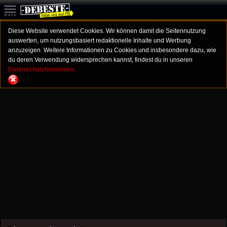
Diese Website verwendet Cookies. Wir können damit die Seitennutzung
auswerten, um nutzungsbasiert redaktionelle Inhalte und Werbung
anzuzeigen. Weitere Informationen zu Cookies und insbesondere dazu, wie
du deren Verwendung widersprechen kannst, findest du in unseren
Datenschutzhinweisen.