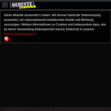
Diese Website verwendet Cookies. Wir können damit die Seitennutzung
auswerten, um nutzungsbasiert redaktionelle Inhalte und Werbung
anzuzeigen. Weitere Informationen zu Cookies und insbesondere dazu, wie
du deren Verwendung widersprechen kannst, findest du in unseren
Datenschutzhinweisen.