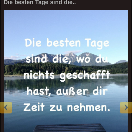
Die besten Tage sind die..