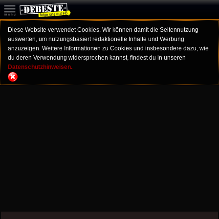
Diese Website verwendet Cookies. Wir können damit die Seitennutzung
auswerten, um nutzungsbasiert redaktionelle Inhalte und Werbung
anzuzeigen. Weitere Informationen zu Cookies und insbesondere dazu, wie
du deren Verwendung widersprechen kannst, findest du in unseren
Datenschutzhinweisen.