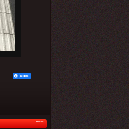
Startseite