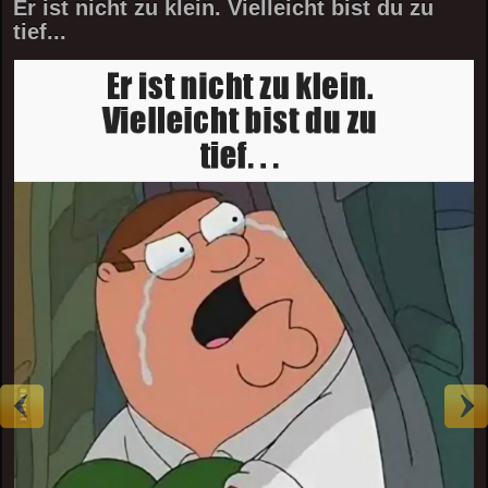
Er ist nicht zu klein. Vielleicht bist du zu
tief...