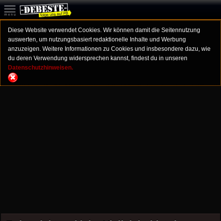
Diese Website verwendet Cookies. Wir können damit die Seitennutzung
auswerten, um nutzungsbasiert redaktionelle Inhalte und Werbung
anzuzeigen. Weitere Informationen zu Cookies und insbesondere dazu, wie
du deren Verwendung widersprechen kannst, findest du in unseren
Datenschutzhinweisen.