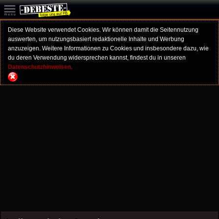
Diese Website verwendet Cookies. Wir können damit die Seitennutzung
auswerten, um nutzungsbasiert redaktionelle Inhalte und Werbung
anzuzeigen. Weitere Informationen zu Cookies und insbesondere dazu, wie
du deren Verwendung widersprechen kannst, findest du in unseren
Datenschutzhinweisen.