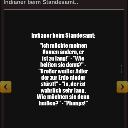
Indianer beim Standesamt..