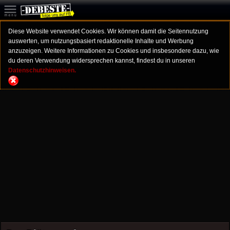
Diese Website verwendet Cookies. Wir können damit die Seitennutzung
auswerten, um nutzungsbasiert redaktionelle Inhalte und Werbung
anzuzeigen. Weitere Informationen zu Cookies und insbesondere dazu, wie
du deren Verwendung widersprechen kannst, findest du in unseren
Datenschutzhinweisen.