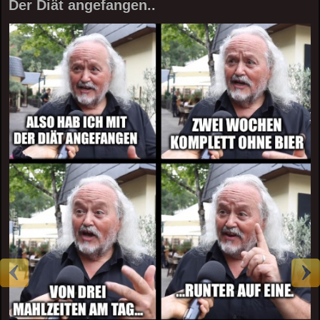
Der Diät angefangen..