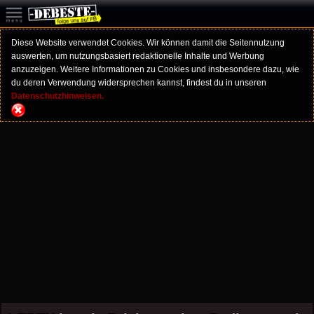
Diese Website verwendet Cookies. Wir können damit die Seitennutzung
auswerten, um nutzungsbasiert redaktionelle Inhalte und Werbung
anzuzeigen. Weitere Informationen zu Cookies und insbesondere dazu, wie
du deren Verwendung widersprechen kannst, findest du in unseren
Datenschutzhinweisen.