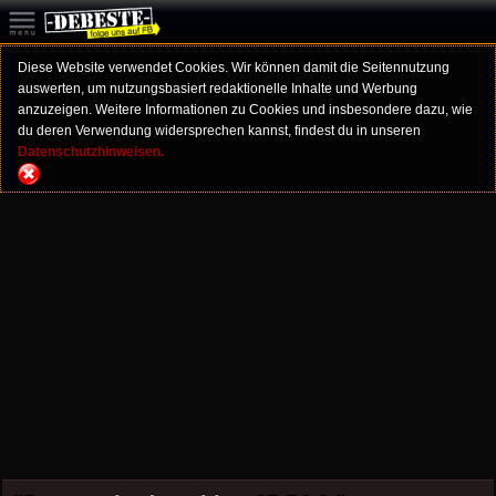
Diese Website verwendet Cookies. Wir können damit die Seitennutzung
auswerten, um nutzungsbasiert redaktionelle Inhalte und Werbung
anzuzeigen. Weitere Informationen zu Cookies und insbesondere dazu, wie
du deren Verwendung widersprechen kannst, findest du in unseren
Datenschutzhinweisen.