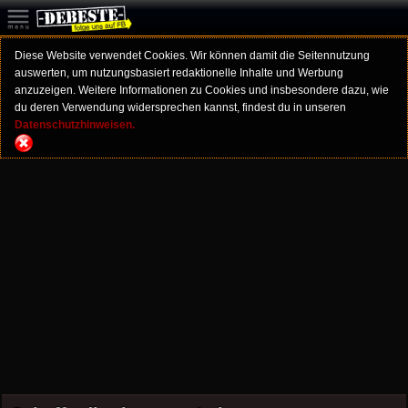
Diese Website verwendet Cookies. Wir können damit die Seitennutzung
auswerten, um nutzungsbasiert redaktionelle Inhalte und Werbung
anzuzeigen. Weitere Informationen zu Cookies und insbesondere dazu, wie
du deren Verwendung widersprechen kannst, findest du in unseren
Datenschutzhinweisen.