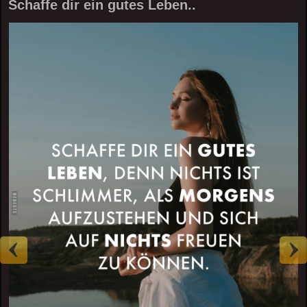
Schaffe dir ein gutes Leben..