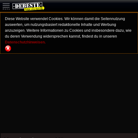
Diese Website verwendet Cookies. Wir können damit die Seitennutzung
auswerten, um nutzungsbasiert redaktionelle Inhalte und Werbung
anzuzeigen. Weitere Informationen zu Cookies und insbesondere dazu, wie
du deren Verwendung widersprechen kannst, findest du in unseren
Datenschutzhinweisen.