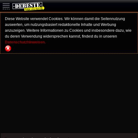
Diese Website verwendet Cookies. Wir können damit die Seitennutzung
auswerten, um nutzungsbasiert redaktionelle Inhalte und Werbung
anzuzeigen. Weitere Informationen zu Cookies und insbesondere dazu, wie
du deren Verwendung widersprechen kannst, findest du in unseren
Datenschutzhinweisen.