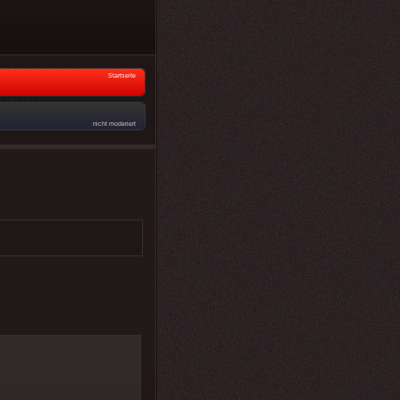
Startseite
nicht moderiert