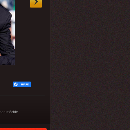
ehen möchte