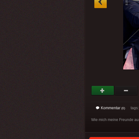
Kommentar
tags
(0)
Wie mich meine Freunde aus