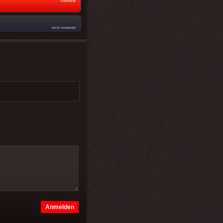
Startseite
nicht moderiert